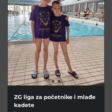
ZG liga za početnike i mlađe
kadete