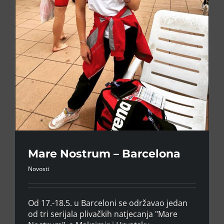
Mare Nostrum – Barcelona⁣ ⁣
Novosti
Od 17.-18.5. u Barceloni se održavao jedan
od tri serijala plivačkih natjecanja "Mare