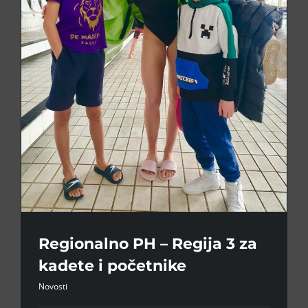
Regionalno PH – Regija 3 za
kadete i početnike
Novosti