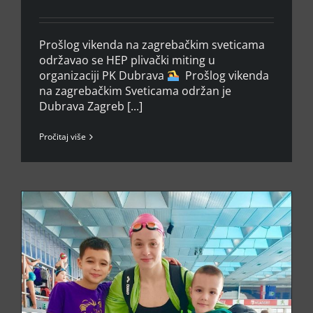
Prošlog vikenda na zagrebačkim sveticama
održavao se HEP plivački miting u
organizaciji PK Dubrava
⁣ ⁣ Prošlog vikenda
na zagrebačkim Sveticama održan je
Dubrava Zagreb [...]
Pročitaj više