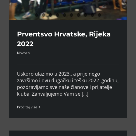
Prventsvo Hrvatske, Rijeka
2022
Novosti
Uskoro ulazimo u 2023., a prije nego
završimo i ovu dugačku i tešku 2022. godinu,
pozdravljamo sve naše članove i prijatelje
kluba. Zahvaljujemo Vam se [...]
Pročitaj više