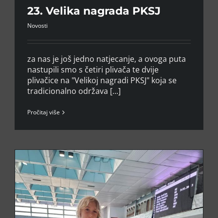
23. Velika nagrada PKSJ
Novosti
za nas je još jedno natjecanje, a ovoga puta
nastupili smo s četiri plivača te dvije
plivačice na "Velikoj nagradi PKSJ" koja se
tradicionalno održava [...]
Pročitaj više