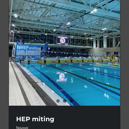
HEP miting
Novosti