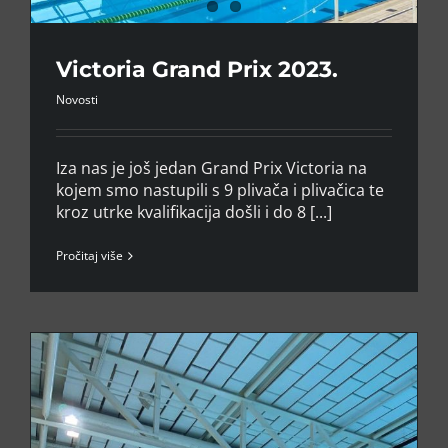
Victoria Grand Prix 2023.
Novosti
Iza nas je još jedan Grand Prix Victoria na
kojem smo nastupili s 9 plivača i plivačica te
kroz utrke kvalifikacija došli i do 8 [...]
Pročitaj više