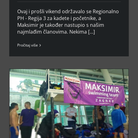
Ovaj i prošli vikend održavalo se Regionalno
PH - Regija 3 za kadete i početnike, a
Maksimir je također nastupio s našim
najmlađim članovima. Nekima [...]
Pročitaj više