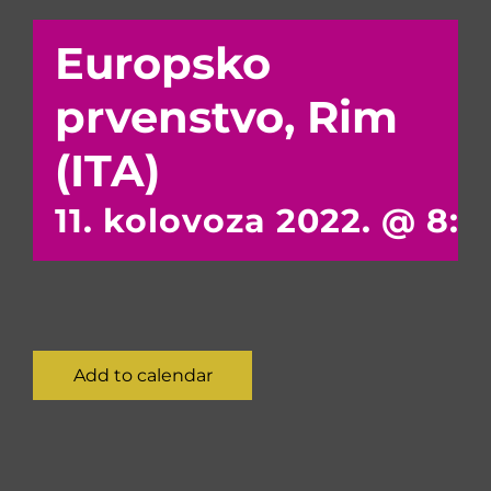
Europsko
prvenstvo, Rim
(ITA)
11. kolovoza 2022. @ 8:
Add to calendar