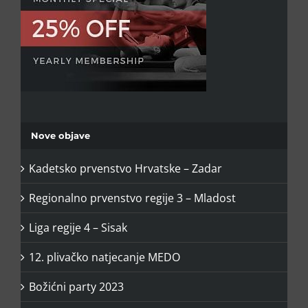
Nove objave
Kadetsko prvenstvo Hrvatske – Zadar
Regionalno prvenstvo regije 3 – Mladost
Liga regije 4 – Sisak
12. plivačko natjecanje MEDO⁣
Božićni party 2023