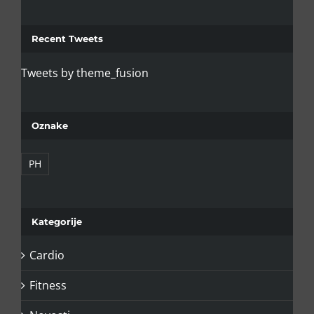
Recent Tweets
Tweets by theme_fusion
Oznake
PH
Kategorije
Cardio
Fitness