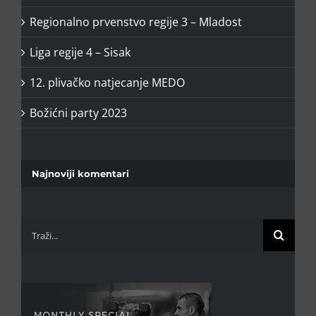
Regionalno prvenstvo regije 3 – Mladost
Liga regije 4 – Sisak
12. plivačko natjecanje MEDO⁣
Božićni party 2023
Najnoviji komentari
Traži...