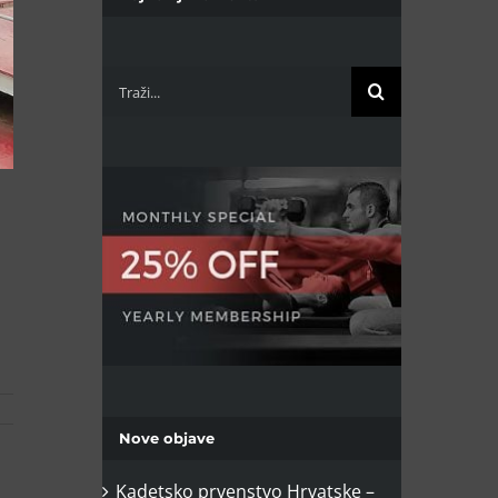
Traži...
Nove objave
Kadetsko prvenstvo Hrvatske –