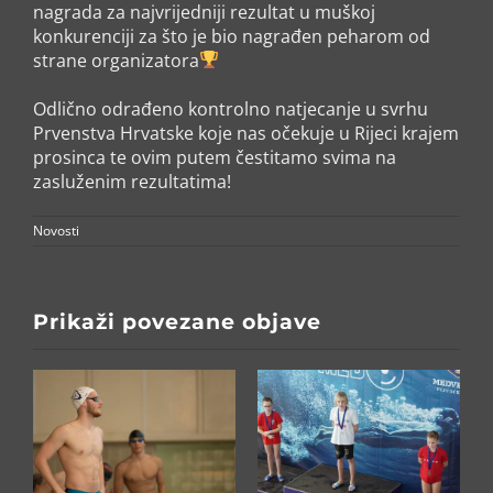
nagrada za najvrijedniji rezultat u muškoj
konkurenciji za što je bio nagrađen peharom od
strane organizatora
Odlično odrađeno kontrolno natjecanje u svrhu
Prvenstva Hrvatske koje nas očekuje u Rijeci krajem
prosinca te ovim putem čestitamo svima na
zasluženim rezultatima!
Novosti
Prikaži povezane objave