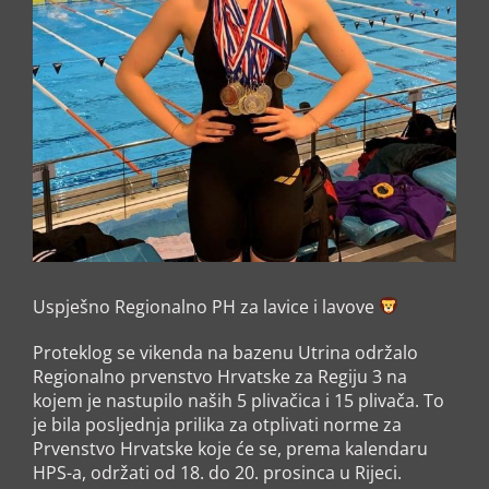
Uspješno Regionalno PH za lavice i lavove
Proteklog se vikenda na bazenu Utrina održalo
Regionalno prvenstvo Hrvatske za Regiju 3 na
kojem je nastupilo naših 5 plivačica i 15 plivača. To
je bila posljednja prilika za otplivati norme za
Prvenstvo Hrvatske koje će se, prema kalendaru
HPS-a, održati od 18. do 20. prosinca u Rijeci.